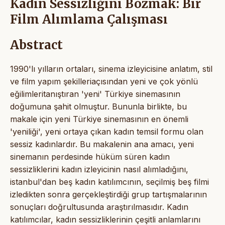
Kadın Sessizliğini Bozmak: Bir
Film Alımlama Çalışması
Abstract
1990'lı yılların ortaları, sinema izleyicisine anlatım, stil
ve film yapım şekilleriaçısından yeni ve çok yönlü
eğilimleritanıştıran 'yeni' Türkiye sinemasının
doğumuna şahit olmuştur. Bununla birlikte, bu
makale için yeni Türkiye sinemasının en önemli
'yeniliği', yeni ortaya çıkan kadın temsil formu olan
sessiz kadınlardır. Bu makalenin ana amacı, yeni
sinemanın perdesinde hüküm süren kadın
sessizliklerini kadın izleyicinin nasıl alımladığını,
istanbul'dan beş kadın katılımcının, seçilmiş beş filmi
izledikten sonra gerçekleştirdiği grup tartışmalarının
sonuçları doğrultusunda araştırılmasıdır. Kadın
katılımcılar, kadın sessizliklerinin çeşitli anlamlarını