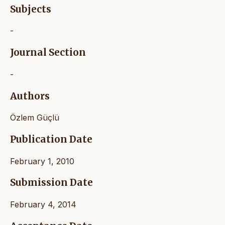
Subjects
-
Journal Section
-
Authors
Özlem Güçlü
Publication Date
February 1, 2010
Submission Date
February 4, 2014