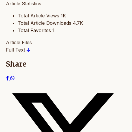
Article Statistics
Total Article Views
1K
Total Article Downloads
4.7K
Total Favorites
1
Article Files
Full Text
Share