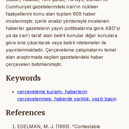
Cumhuriyet gazetelerindeki iran'ın nükleer
faaliyetlerini konu alan toplam 609 haber
incelenmiştir. içerik analizi yöntemiyle incelenen
haberler gazetelerin yayın politikalarına göre ABD'yi
ya da iran'ı taraf alan belirli konular diğer konulara
göre öne çıkarılarak veya belirli nitelemeler ile
yayınlanmaktadır. Çerçeveleme çalışmalarını temel
alan araştırmada seçilen gazetelerdeki haber
çerçeveleri betimlenmiştir.
Keywords
çerçeveleme kuramı, haberlerin
çerçevelenmesi, haberde yanlılık, yazılı basın
References
EDELMAN, M. J. (1993). "Contestable