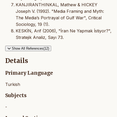
KANJIRANTHINKAL, Mathew & HICKEY
Joseph V. (1992). "Media Framing and Myth:
The Media’s Portrayal of Gulf War", Critical
Sociology, 19 (1).
KESKİN, Arif (2006), "İran Ne Yapmak İstiyor?",
Stratejik Analiz, Sayı 73.
Show All References(12)
Details
Primary Language
Turkish
Subjects
-