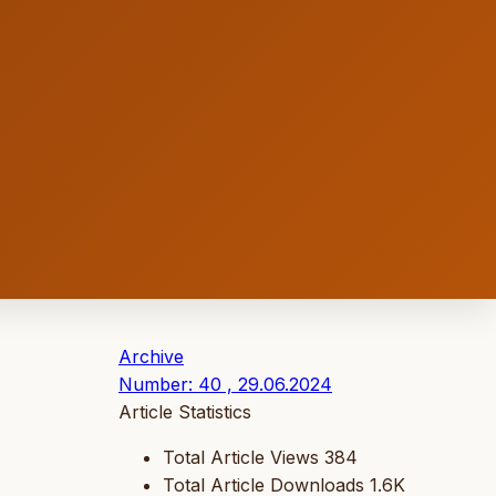
Archive
Number: 40 , 29.06.2024
Article Statistics
Total Article Views
384
Total Article Downloads
1.6K