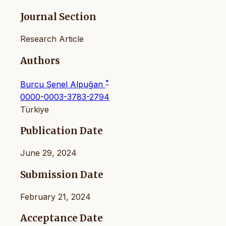
Journal Section
Research Article
Authors
*
Burcu Şenel Alpuğan
0000-0003-3783-2794
Türkiye
Publication Date
June 29, 2024
Submission Date
February 21, 2024
Acceptance Date