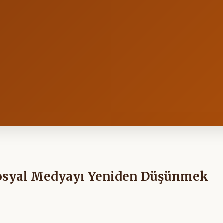
Sosyal Medyayı Yeniden Düşünmek