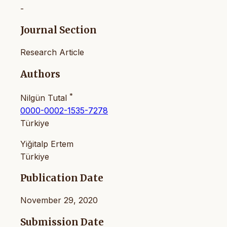
-
Journal Section
Research Article
Authors
*
Nilgün Tutal
0000-0002-1535-7278
Türkiye
Yiğitalp Ertem
Türkiye
Publication Date
November 29, 2020
Submission Date