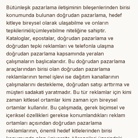
Bütünleşik pazarlama iletişiminin bileşenlerinden birisi
konumunda bulunan doğrudan pazarlama, hedef
kitleye bireysel olarak ulaşabilme ve onların
tepkileriniölçümleyebilme niteliğine sahiptir.
Kataloglar, epostalar, doğrudan pazarlama ve
doğrudan tepki reklamları ve telefonla ulaşma
doğrudan pazarlama kapsamında yeralan
çalışmaların başlıcalarıdır. Bu doğrudan pazarlama
araçlarından birisi olan doğrudan pazarlama
reklamlarının temel işlevi ise dağıtım kanallarının
çalışmalarını destekleme, doğrudan satışı arttırma ve
müşteri sadakati yaratmadır. Bu tür reklamlar için kimi
zaman kitlesel ortamlar kimi zaman için bireysel
ortamlar kullanılır. Bu çalışmada, gerek biçimsel ve
içeriksel özellikleri gerekse konumlandıkları reklam
ortamları açısından doğrudan pazarlama
reklamlarının, önemli hedef kitlelerinden birisi