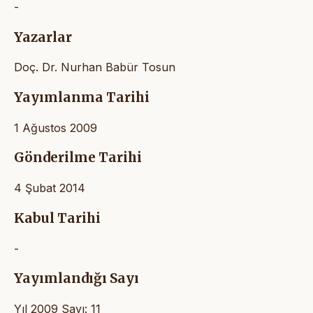
-
Yazarlar
Doç. Dr. Nurhan Babür Tosun
Yayımlanma Tarihi
1 Ağustos 2009
Gönderilme Tarihi
4 Şubat 2014
Kabul Tarihi
-
Yayımlandığı Sayı
Yıl 2009 Sayı: 11