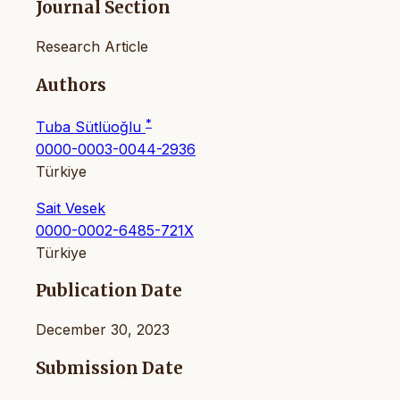
Journal Section
Research Article
Authors
*
Tuba Sütlüoğlu
0000-0003-0044-2936
Türkiye
Sait Vesek
0000-0002-6485-721X
Türkiye
Publication Date
December 30, 2023
Submission Date