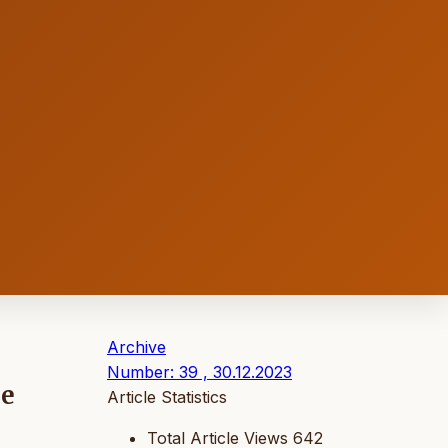
Archive
Number: 39 , 30.12.2023
de
Article Statistics
Total Article Views
642