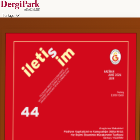
Türkçe