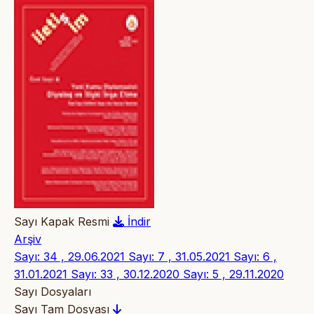
Sayı Kapak Resmi
İndir
Arşiv
Sayı: 34 , 29.06.2021
Sayı: 7 , 31.05.2021
Sayı: 6 ,
31.01.2021
Sayı: 33 , 30.12.2020
Sayı: 5 , 29.11.2020
Sayı Dosyaları
Sayı Tam Dosyası