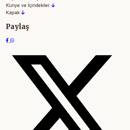
Künye ve İçindekiler
Kapak
Paylaş