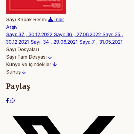
Sayı Kapak Resmi
İndir
Arşiv
Sayı: 37 , 30.12.2022
Sayı: 36 , 27.06.2022
Sayı: 35 ,
30.12.2021
Sayı: 34 , 29.06.2021
Sayı: 7 , 31.05.2021
Sayı Dosyaları
Sayı Tam Dosyası
Künye ve İçindekiler
Sunuş
Paylaş