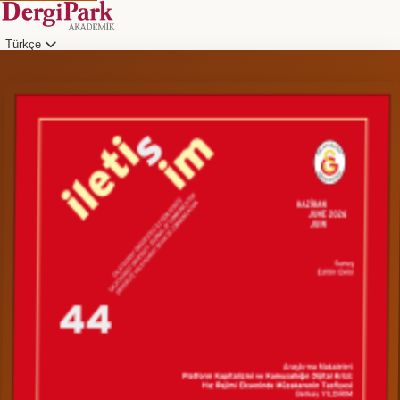
Türkçe