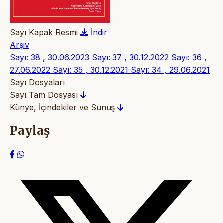
Sayı Kapak Resmi
İndir
Arşiv
Sayı: 38 , 30.06.2023
Sayı: 37 , 30.12.2022
Sayı: 36 ,
27.06.2022
Sayı: 35 , 30.12.2021
Sayı: 34 , 29.06.2021
Sayı Dosyaları
Sayı Tam Dosyası
Künye, İçindekiler ve Sunuş
Paylaş