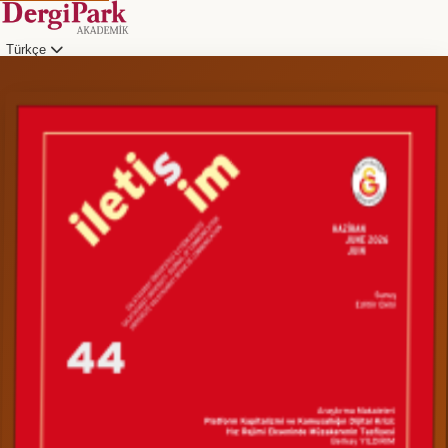
Türkçe