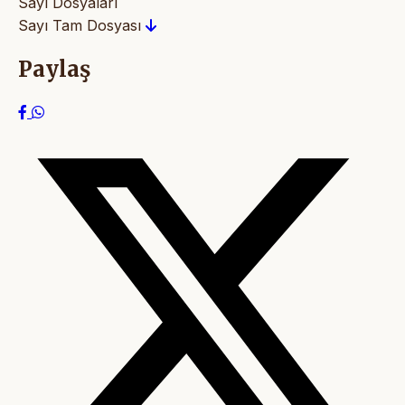
Sayı Dosyaları
Sayı Tam Dosyası
Paylaş