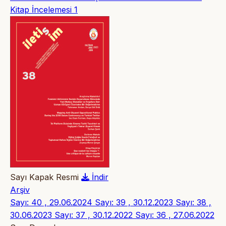
Kitap İncelemesi
1
Sayı Kapak Resmi
İndir
Arşiv
Sayı: 40 , 29.06.2024
Sayı: 39 , 30.12.2023
Sayı: 38 ,
30.06.2023
Sayı: 37 , 30.12.2022
Sayı: 36 , 27.06.2022