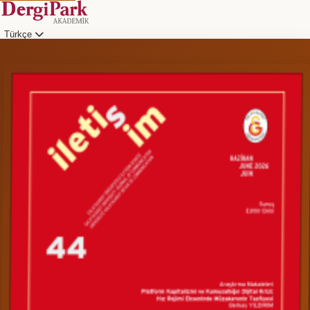
Türkçe