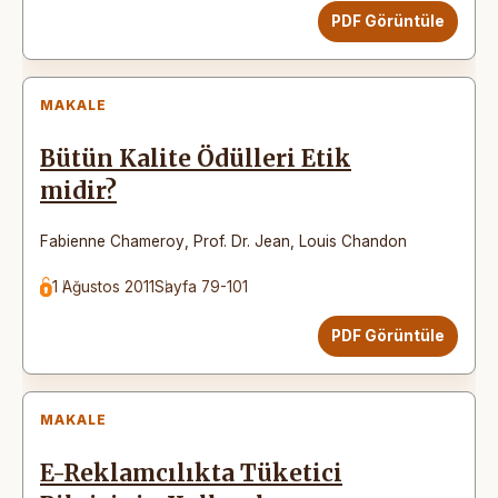
PDF Görüntüle
MAKALE
Bütün Kalite Ödülleri Etik
midir?
Fabienne Chameroy
,
Prof. Dr. Jean
,
Louis Chandon
1 Ağustos 2011
Sayfa 79-101
PDF Görüntüle
MAKALE
E-Reklamcılıkta Tüketici