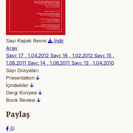
Sayı Kapak Resmi
İndir
Arşiv
Sayı: 17 , 1.04.2012
Sayı: 16 , 1.02.2012
Sayı: 15 ,
1.08.2011
Sayı: 14 , 1.06.2011
Sayı: 13 , 1.04.2010
Sayı Dosyaları
Presentation
İçindekiler
Dergi Künyesi
Book Review
Paylaş