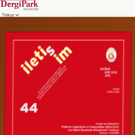
Türkçe