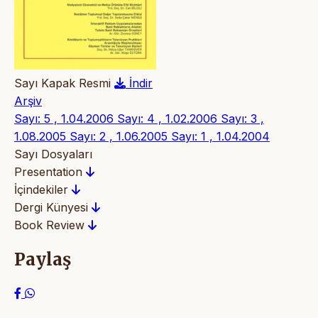
Sayı Kapak Resmi
İndir
Arşiv
Sayı: 5 , 1.04.2006
Sayı: 4 , 1.02.2006
Sayı: 3 ,
1.08.2005
Sayı: 2 , 1.06.2005
Sayı: 1 , 1.04.2004
Sayı Dosyaları
Presentation
İçindekiler
Dergi Künyesi
Book Review
Paylaş