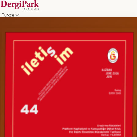
Türkçe