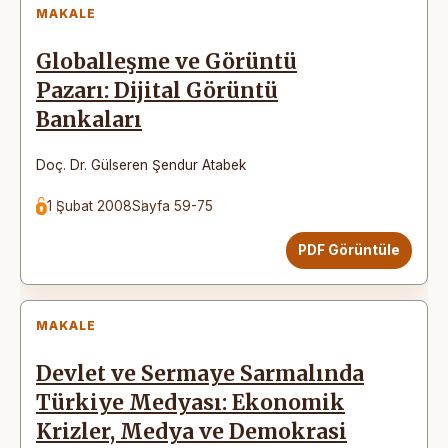
MAKALE
Globalleşme ve Görüntü
Pazarı: Dijital Görüntü
Bankaları
Doç. Dr. Gülseren Şendur Atabek
1 Şubat 2008
Sayfa 59-75
PDF Görüntüle
MAKALE
Devlet ve Sermaye Sarmalında
Türkiye Medyası: Ekonomik
Krizler, Medya ve Demokrasi