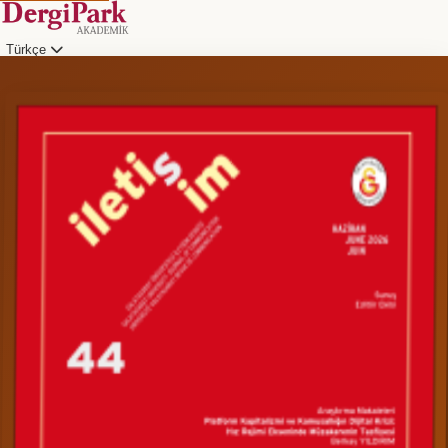
Türkçe