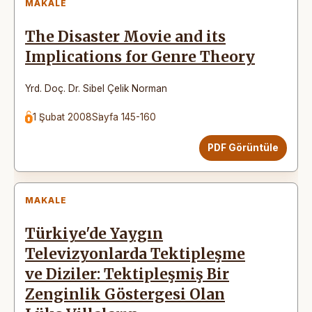
MAKALE
The Disaster Movie and its
Implications for Genre Theory
Yrd. Doç. Dr. Sibel Çelik Norman
1 Şubat 2008
Sayfa 145-160
PDF Görüntüle
MAKALE
Türkiye'de Yaygın
Televizyonlarda Tektipleşme
ve Diziler: Tektipleşmiş Bir
Zenginlik Göstergesi Olan