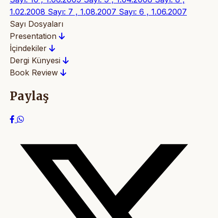
1.02.2008
Sayı: 7 , 1.08.2007
Sayı: 6 , 1.06.2007
Sayı Dosyaları
Presentation
İçindekiler
Dergi Künyesi
Book Review
Paylaş