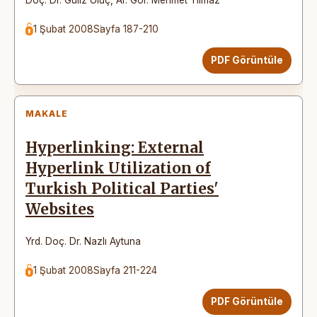
1 Şubat 2008
Sayfa 187-210
PDF Görüntüle
MAKALE
Hyperlinking: External
Hyperlink Utilization of
Turkish Political Parties'
Websites
Yrd. Doç. Dr. Nazlı Aytuna
1 Şubat 2008
Sayfa 211-224
PDF Görüntüle